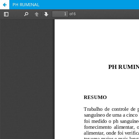
PH RUMINAL