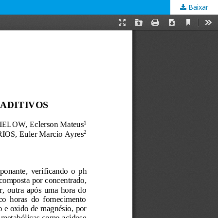
Baixar