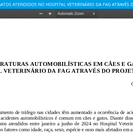
 GATOS ATENDIDOS NO HOSPITAL VETERINÁRIO DA FAG ATRAVÉS