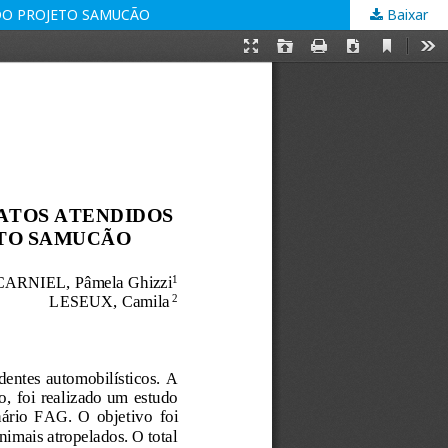
 DO PROJETO SAMUCÃO
Baixar