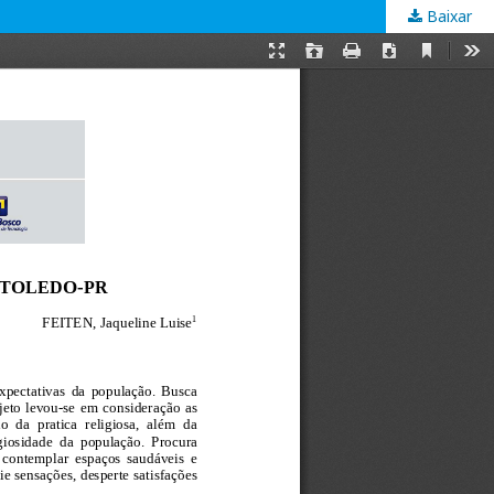
Baixar