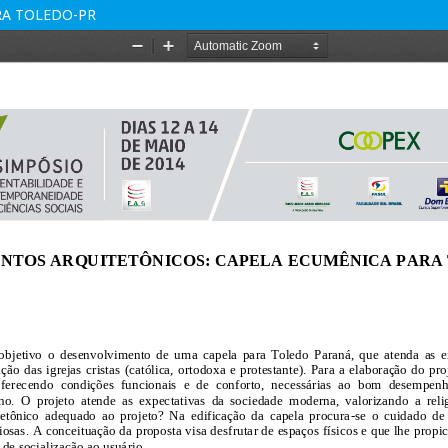
RA TOLEDO-PR