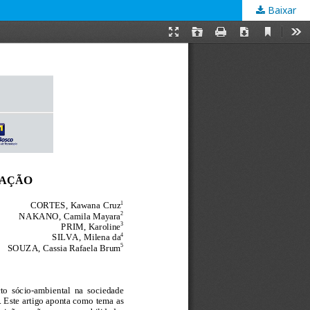
Baixar