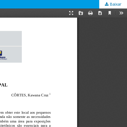
Baixar