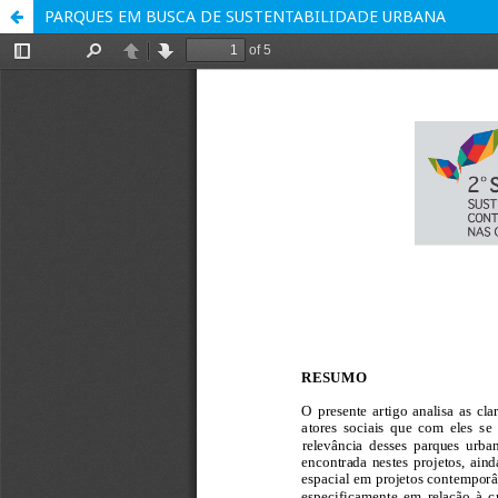
PARQUES EM BUSCA DE SUSTENTABILIDADE URBANA