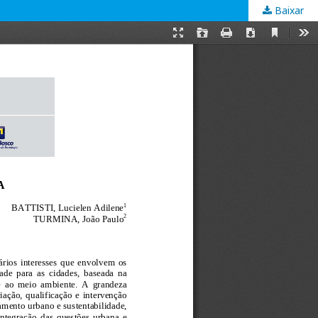
Baixar