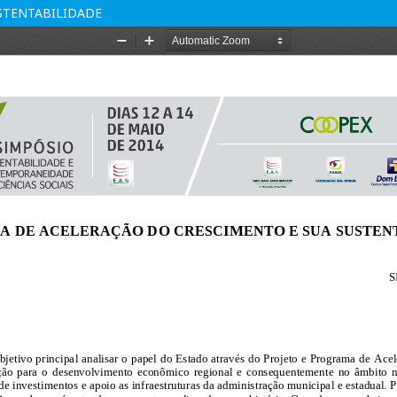
STENTABILIDADE