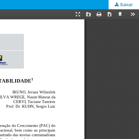
Baixar