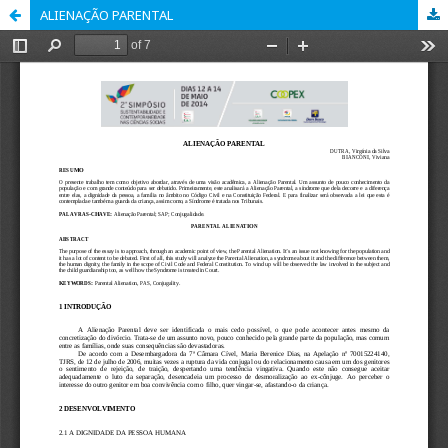
ALIENAÇÃO PARENTAL