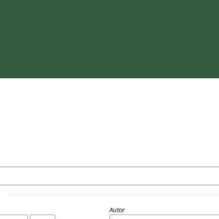
Autor