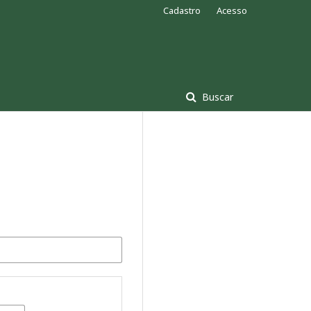
Cadastro
Acesso
Buscar