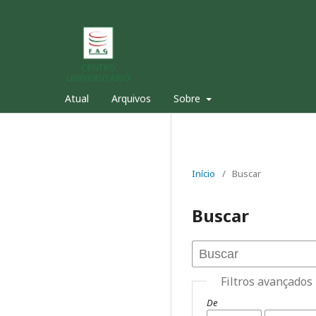
Atual
Arquivos
Sobre
Início
/
Buscar
Buscar
Filtros avançados
De