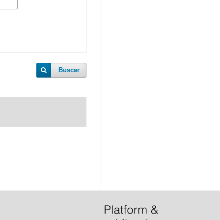
Buscar