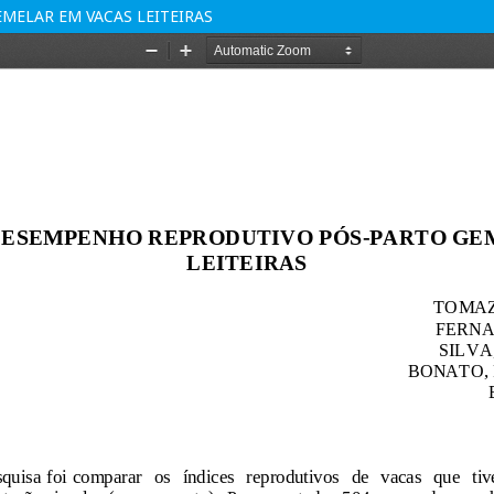
MELAR EM VACAS LEITEIRAS