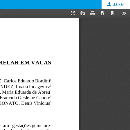
Baixar