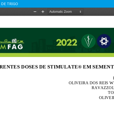
 DE TRIGO