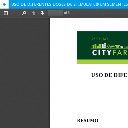
USO DE DIFERENTES DOSES DE STIMULATE® EM SEMENTES