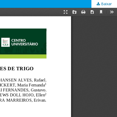
Baixar