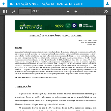
INSTALAÇÕES NA CRIAÇÃO DE FRANGO DE CORTE