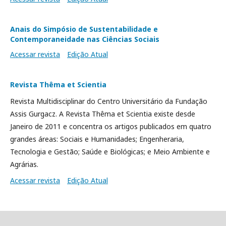
Anais do Simpósio de Sustentabilidade e
Contemporaneidade nas Ciências Sociais
Acessar revista
Edição Atual
Revista Thêma et Scientia
Revista Multidisciplinar do Centro Universitário da Fundação
Assis Gurgacz. A Revista Thêma et Scientia existe desde
Janeiro de 2011 e concentra os artigos publicados em quatro
grandes áreas: Sociais e Humanidades; Engenheraria,
Tecnologia e Gestão; Saúde e Biológicas; e Meio Ambiente e
Agrárias.
Acessar revista
Edição Atual