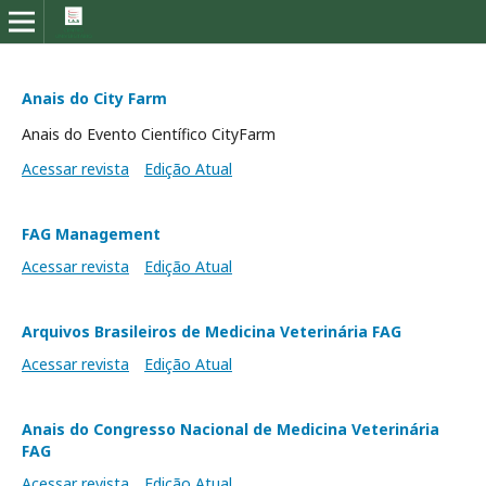
Anais do City Farm
Anais do Evento Científico CityFarm
Acessar revista
Edição Atual
FAG Management
Acessar revista
Edição Atual
Arquivos Brasileiros de Medicina Veterinária FAG
Acessar revista
Edição Atual
Anais do Congresso Nacional de Medicina Veterinária
FAG
Acessar revista
Edição Atual