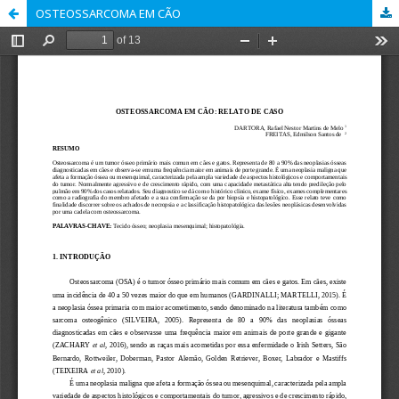
OSTEOSSARCOMA EM CÃO