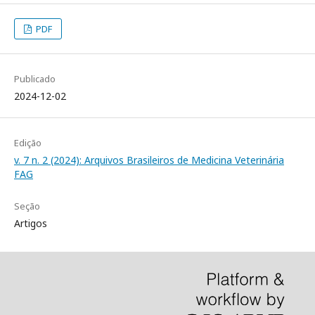
PDF
Publicado
2024-12-02
Edição
v. 7 n. 2 (2024): Arquivos Brasileiros de Medicina Veterinária
FAG
Seção
Artigos