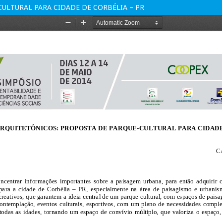
LTURAL PARA CIDADE DE CORBÉLIA – PR