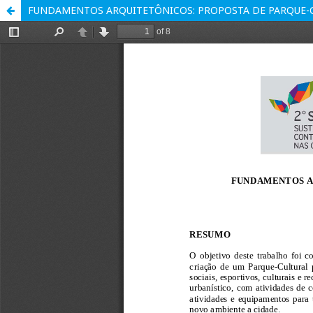
FUNDAMENTOS ARQUITETÔNICOS: PROPOSTA DE PARQUE-CU