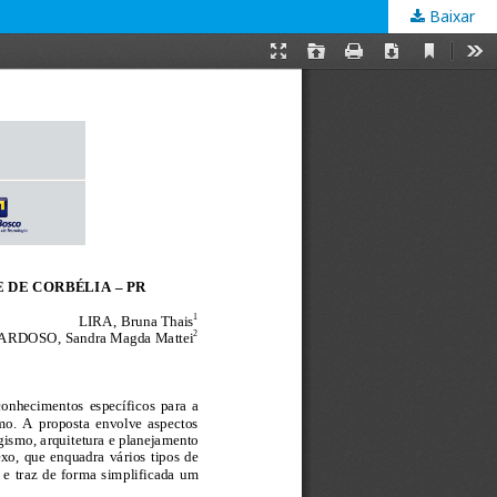
Baixar