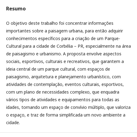
Resumo
O objetivo deste trabalho foi concentrar informações
importantes sobre a paisagem urbana, para então adquirir
conhecimentos específicos para a criação de um Parque-
Cultural para a cidade de Corbélia – PR, especialmente na área
de paisagismo e urbanismo. A proposta envolve aspectos
sociais, esportivos, culturais e recreativos, que garantem a
ideia central de um parque cultural, com espaços de
paisagismo, arquitetura e planejamento urbanístico, com
atividades de contemplação, eventos culturais, esportivos,
com um plano de necessidades complexo, que enquadra
vários tipos de atividades e equipamentos para todas as
idades, tornando um espaço de convívio múltiplo, que valoriza
o espaço, e traz de forma simplificada um novo ambiente a
cidade.