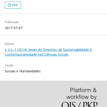
PDF
Publicado
2017-07-07
Edição
v. 2 n. 1 (2014): Anais do Simpósio de Sustentabilidade e
Contemporaneidade nas Ciências Sociais
Seção
Sociais e Humanidades