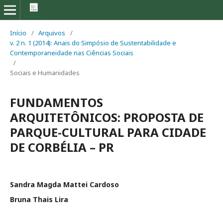
Início
/
Arquivos
/
v. 2 n. 1 (2014): Anais do Simpósio de Sustentabilidade e
Contemporaneidade nas Ciências Sociais
/
Sociais e Humanidades
FUNDAMENTOS
ARQUITETÔNICOS: PROPOSTA DE
PARQUE-CULTURAL PARA CIDADE
DE CORBÉLIA – PR
Sandra Magda Mattei Cardoso
Bruna Thais Lira