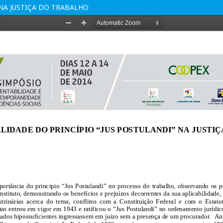
NA JUSTIÇA DO TRABALHO