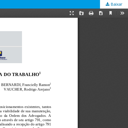
Baixar