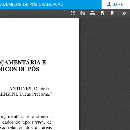
ACADÊMICOS DE PÓS GRADUAÇÃO
Baixar