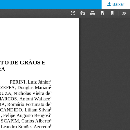
Baixar