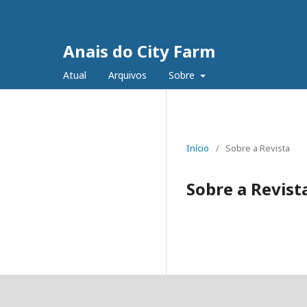
Anais do City Farm
Atual
Arquivos
Sobre
Início
/
Sobre a Revista
Sobre a Revist