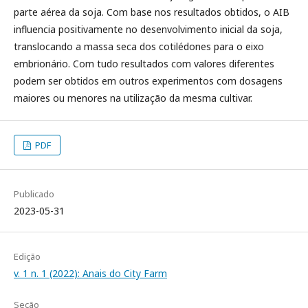
parte aérea da soja. Com base nos resultados obtidos, o AIB
influencia positivamente no desenvolvimento inicial da soja,
translocando a massa seca dos cotilédones para o eixo
embrionário. Com tudo resultados com valores diferentes
podem ser obtidos em outros experimentos com dosagens
maiores ou menores na utilização da mesma cultivar.
PDF
Publicado
2023-05-31
Edição
v. 1 n. 1 (2022): Anais do City Farm
Seção