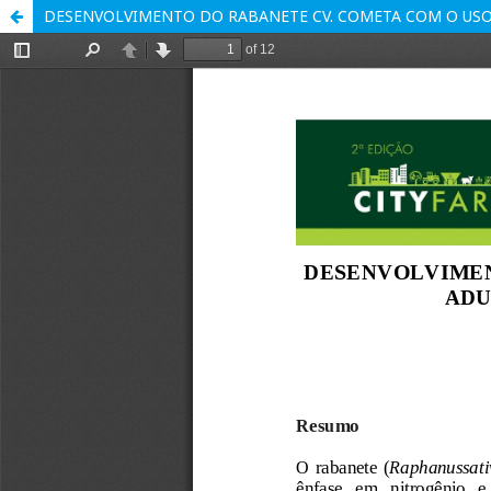
DESENVOLVIMENTO DO RABANETE CV. COMETA COM O US