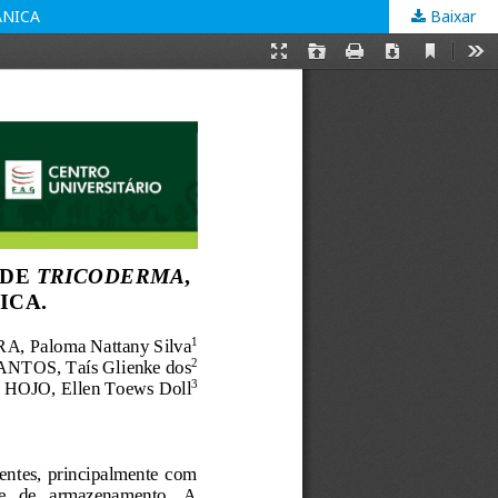
ÂNICA
Baixar