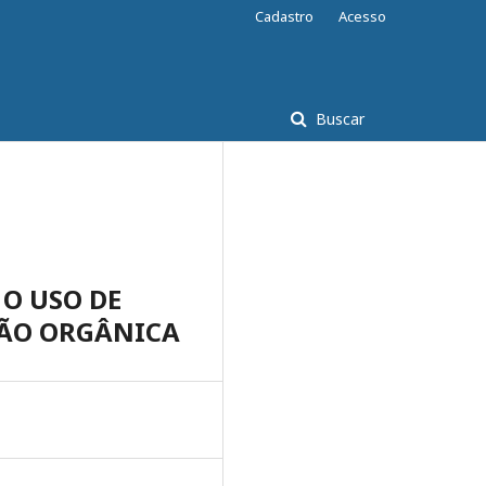
Cadastro
Acesso
Buscar
O USO DE
ÃO ORGÂNICA