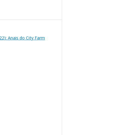
2022): Anais do City Farm