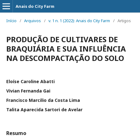
Anais do City Farm
Início
/
Arquivos
/
v. 1 n. 1 (2022): Anais do City Farm
/
Artigos
PRODUÇÃO DE CULTIVARES DE
BRAQUIÁRIA E SUA INFLUÊNCIA
NA DESCOMPACTAÇÃO DO SOLO
Eloíse Caroline Abatti
Vivian Fernanda Gai
Francisco Marcilio da Costa Lima
Talita Aparecida Sartori de Avelar
Resumo