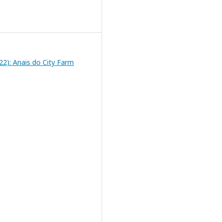
2022): Anais do City Farm