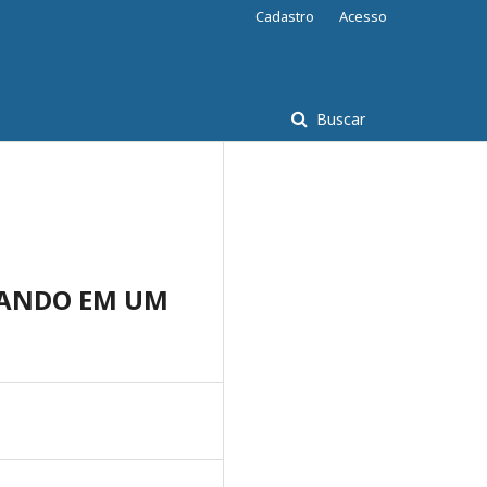
Cadastro
Acesso
Buscar
RANDO EM UM