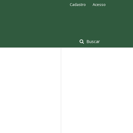
Cadastro
Acesso
Buscar