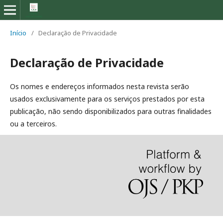
Início
/
Declaração de Privacidade
Declaração de Privacidade
Os nomes e endereços informados nesta revista serão
usados exclusivamente para os serviços prestados por esta
publicação, não sendo disponibilizados para outras finalidades
ou a terceiros.