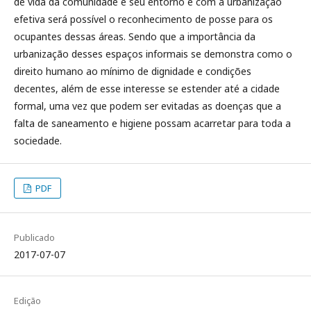
de vida da comunidade e seu entorno e com a urbanização
efetiva será possível o reconhecimento de posse para os
ocupantes dessas áreas. Sendo que a importância da
urbanização desses espaços informais se demonstra como o
direito humano ao mínimo de dignidade e condições
decentes, além de esse interesse se estender até a cidade
formal, uma vez que podem ser evitadas as doenças que a
falta de saneamento e higiene possam acarretar para toda a
sociedade.
PDF
Publicado
2017-07-07
Edição