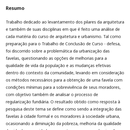
Resumo
Trabalho dedicado ao levantamento dos pilares da arquitetura
e também de suas disciplinas em que é feito uma análise de
cada matéria do curso de arquitetura e urbanismo. Tal como
preparação para o Trabalho de Conclusão de Curso - defesa,
foi discorrido sobre a problemática da urbanização das
favelas, questionando as opções de melhorias para a
qualidade de vida da população e as mudanças efetivas
dentro do contexto da comunidade, levando em consideração
os métodos necessários para a obtenção de uma favela com
condições mínimas para a sobrevivência de seus moradores,
com objetivo também de analisar o processo de
regularização fundiária. O resultado obtido como resposta à
pesquisa deste tema se define como sendo a integração das
favelas à cidade formal e os moradores à sociedade urbana,
ocasionando a diminuição da pobreza, melhoria da qualidade