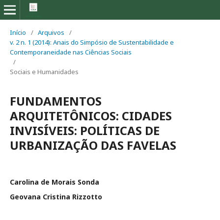
Início
/
Arquivos
/
v. 2 n. 1 (2014): Anais do Simpósio de Sustentabilidade e
Contemporaneidade nas Ciências Sociais
/
Sociais e Humanidades
FUNDAMENTOS
ARQUITETÔNICOS: CIDADES
INVISÍVEIS: POLÍTICAS DE
URBANIZAÇÃO DAS FAVELAS
Carolina de Morais Sonda
Geovana Cristina Rizzotto