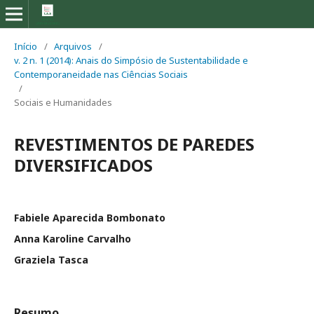
Início
/
Arquivos
/
v. 2 n. 1 (2014): Anais do Simpósio de Sustentabilidade e
Contemporaneidade nas Ciências Sociais
/
Sociais e Humanidades
REVESTIMENTOS DE PAREDES
DIVERSIFICADOS
Fabiele Aparecida Bombonato
Anna Karoline Carvalho
Graziela Tasca
Resumo