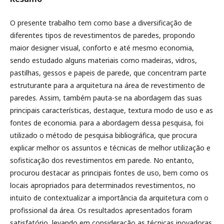
O presente trabalho tem como base a diversificação de
diferentes tipos de revestimentos de paredes, propondo
maior designer visual, conforto e até mesmo economia,
sendo estudado alguns materiais como madeiras, vidros,
pastilhas, gessos e papeis de parede, que concentram parte
estruturante para a arquitetura na área de revestimento de
paredes. Assim, também pauta-se na abordagem das suas
principais características, destaque, textura modo de uso e as
fontes de economia. para a abordagem dessa pesquisa, foi
utilizado o método de pesquisa bibliográfica, que procura
explicar melhor os assuntos e técnicas de melhor utilização e
sofisticação dos revestimentos em parede. No entanto,
procurou destacar as principais fontes de uso, bem como os
locais apropriados para determinados revestimentos, no
intuito de contextualizar a importância da arquitetura com o
profissional da área. Os resultados apresentados foram
satisfatório, levando em consideração as técnicas inovadoras