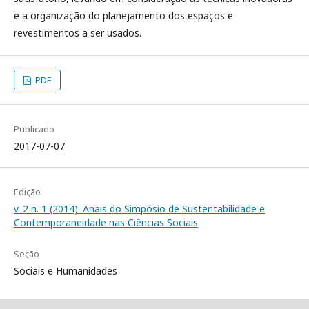
e a organização do planejamento dos espaços e
revestimentos a ser usados.
PDF
Publicado
2017-07-07
Edição
v. 2 n. 1 (2014): Anais do Simpósio de Sustentabilidade e
Contemporaneidade nas Ciências Sociais
Seção
Sociais e Humanidades