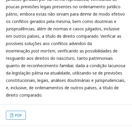
poucas previsões legais presentes no ordenamento jurídico
pátrio, embora estas não sirvam para dirimir de modo efetivo
os conflitos gerados pela mesma, bem como doutrinas e
jurisprudências, além de normas e casos julgados, inclusive
em outros países, a título de direito comparado. Verificar as
possíveis soluções aos conflitos advindos da
inseminação
post mortem
, verificando as possibilidades de
resguardo aos direitos do nascituro, tanto patrimoniais
quanto de reconhecimento familiar, dada a condição lacunosa
da legislação pátria na atualidade, utilizando-se de previsões
constitucionais, legais, análises doutrinárias e jurisprudenciais,
e, inclusive, de ordenamentos de outros países, a título de
direito comparado.
PDF