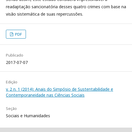
readaptação sancionatória desses quatro crimes com base na
visão sistemática de suas repercussões.
PDF
Publicado
2017-07-07
Edição
v. 2 n. 1 (2014): Anais do Simpósio de Sustentabilidade e
Contemporaneidade nas Ciências Sociais
Seção
Sociais e Humanidades