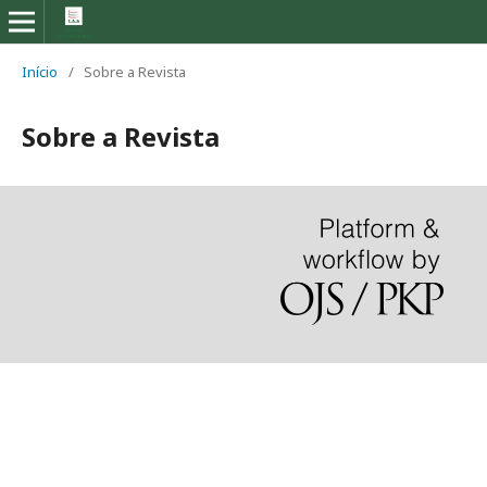
Início
/
Sobre a Revista
Sobre a Revista