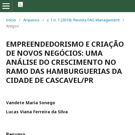
Início
/
Arquivos
/
v. 1 n. 1 (2019): Revista FAG Management
/
Artigos
EMPREENDEDORISMO E CRIAÇÃO
DE NOVOS NEGÓCIOS: UMA
ANÁLISE DO CRESCIMENTO NO
RAMO DAS HAMBURGUERIAS DA
CIDADE DE CASCAVEL/PR
Vandete Maria Sonego
Lucas Viana Ferreira da Silva
Resumo