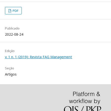
PDF
Publicado
2022-08-24
Edição
v. 1 n. 1 (2019): Revista FAG Management
Seção
Artigos