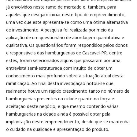
já envolvidos neste ramo de mercado e, também, para
aqueles que desejam iniciar neste tipo de empreendimento,
uma vez que este apresenta-se como uma ótima alternativa
de investimento. A pesquisa foi realizada por meio da
aplicação de um questionário de abordagem quantitativa e
qualitativa. Os questionários foram respondidos pelos donos
e responsáveis das hamburguerias de Cascavel-PR, dentre
estes, foram selecionados alguns que passaram por uma
entrevista semi-estruturada com intuito de obter um
conhecimento mais profundo sobre a situação atual desta
ramificação. Ao final desta investigação notou-se que
realmente houve um rápido crescimento tanto no número de
hamburguerias presentes na cidade quanto na força e
aceitação deste negócio, e que mesmo contendo várias
hamburguerias na cidade ainda é possível optar pela
implantação deste empreendimento, desde que se mantenha
o cuidado na qualidade e apresentação do produto.