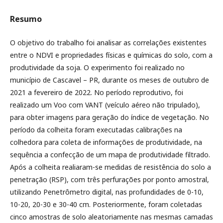
Resumo
O objetivo do trabalho foi analisar as correlações existentes
entre o NDVI e propriedades físicas e químicas do solo, com a
produtividade da soja. O experimento foi realizado no
município de Cascavel – PR, durante os meses de outubro de
2021 a fevereiro de 2022. No período reprodutivo, foi
realizado um Voo com VANT (veículo aéreo não tripulado),
para obter imagens para geração do índice de vegetação. No
período da colheita foram executadas calibrações na
colhedora para coleta de informações de produtividade, na
sequência a confecção de um mapa de produtividade filtrado.
Após a colheita realiaram-se medidas de resistência do solo a
penetração (RSP), com três perfurações por ponto amostral,
utilizando Penetrômetro digital, nas profundidades de 0-10,
10-20, 20-30 e 30-40 cm. Posteriormente, foram coletadas
cinco amostras de solo aleatoriamente nas mesmas camadas