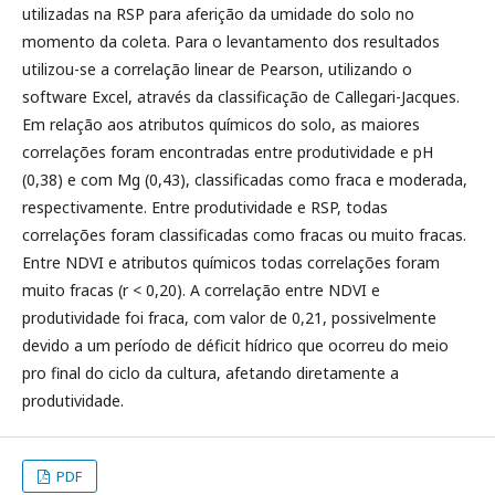
utilizadas na RSP para aferição da umidade do solo no
momento da coleta. Para o levantamento dos resultados
utilizou-se a correlação linear de Pearson, utilizando o
software Excel, através da classificação de Callegari-Jacques.
Em relação aos atributos químicos do solo, as maiores
correlações foram encontradas entre produtividade e pH
(0,38) e com Mg (0,43), classificadas como fraca e moderada,
respectivamente. Entre produtividade e RSP, todas
correlações foram classificadas como fracas ou muito fracas.
Entre NDVI e atributos químicos todas correlações foram
muito fracas (r < 0,20). A correlação entre NDVI e
produtividade foi fraca, com valor de 0,21, possivelmente
devido a um período de déficit hídrico que ocorreu do meio
pro final do ciclo da cultura, afetando diretamente a
produtividade.
PDF