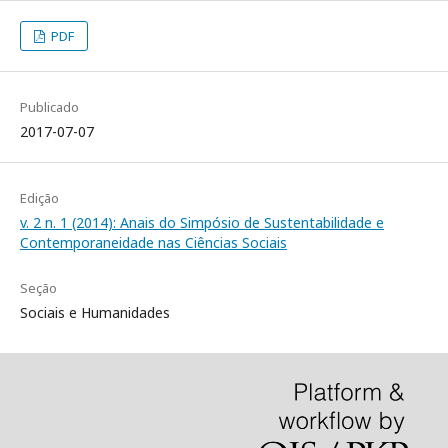
PDF
Publicado
2017-07-07
Edição
v. 2 n. 1 (2014): Anais do Simpósio de Sustentabilidade e
Contemporaneidade nas Ciências Sociais
Seção
Sociais e Humanidades