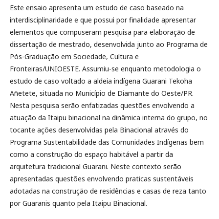
Este ensaio apresenta um estudo de caso baseado na
interdisciplinaridade e que possui por finalidade apresentar
elementos que compuseram pesquisa para elaboração de
dissertação de mestrado, desenvolvida junto ao Programa de
Pós-Graduação em Sociedade, Cultura e
Fronteiras/UNIOESTE. Assumiu-se enquanto metodologia o
estudo de caso voltado a aldeia indígena Guarani Tekoha
Añetete, situada no Município de Diamante do Oeste/PR.
Nesta pesquisa serão enfatizadas questões envolvendo a
atuação da Itaipu binacional na dinâmica interna do grupo, no
tocante ações desenvolvidas pela Binacional através do
Programa Sustentabilidade das Comunidades Indígenas bem
como a construção do espaço habitável a partir da
arquitetura tradicional Guarani. Neste contexto serão
apresentadas questões envolvendo praticas sustentáveis
adotadas na construção de residências e casas de reza tanto
por Guaranis quanto pela Itaipu Binacional.