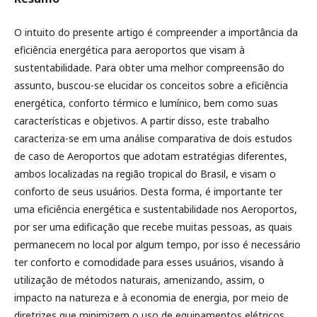
O intuito do presente artigo é compreender a importância da
eficiência energética para aeroportos que visam à
sustentabilidade. Para obter uma melhor compreensão do
assunto, buscou-se elucidar os conceitos sobre a eficiência
energética, conforto térmico e lumínico, bem como suas
características e objetivos. A partir disso, este trabalho
caracteriza-se em uma análise comparativa de dois estudos
de caso de Aeroportos que adotam estratégias diferentes,
ambos localizadas na região tropical do Brasil, e visam o
conforto de seus usuários. Desta forma, é importante ter
uma eficiência energética e sustentabilidade nos Aeroportos,
por ser uma edificação que recebe muitas pessoas, as quais
permanecem no local por algum tempo, por isso é necessário
ter conforto e comodidade para esses usuários, visando à
utilização de métodos naturais, amenizando, assim, o
impacto na natureza e à economia de energia, por meio de
diretrizes que minimizem o uso de equipamentos elétricos