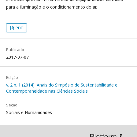
para a iluminação e o condicionamento do ar.
PDF
Publicado
2017-07-07
Edição
v. 2 n. 1 (2014): Anais do Simpósio de Sustentabilidade e
Contemporaneidade nas Ciências Sociais
Seção
Sociais e Humanidades