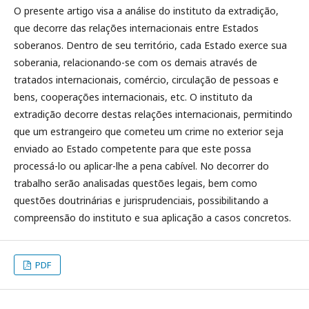
O presente artigo visa a análise do instituto da extradição,
que decorre das relações internacionais entre Estados
soberanos. Dentro de seu território, cada Estado exerce sua
soberania, relacionando-se com os demais através de
tratados internacionais, comércio, circulação de pessoas e
bens, cooperações internacionais, etc. O instituto da
extradição decorre destas relações internacionais, permitindo
que um estrangeiro que cometeu um crime no exterior seja
enviado ao Estado competente para que este possa
processá-lo ou aplicar-lhe a pena cabível. No decorrer do
trabalho serão analisadas questões legais, bem como
questões doutrinárias e jurisprudenciais, possibilitando a
compreensão do instituto e sua aplicação a casos concretos.
PDF