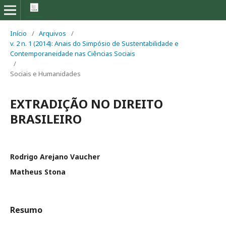
Início
/
Arquivos
/
v. 2 n. 1 (2014): Anais do Simpósio de Sustentabilidade e
Contemporaneidade nas Ciências Sociais
/
Sociais e Humanidades
EXTRADIÇÃO NO DIREITO
BRASILEIRO
Rodrigo Arejano Vaucher
Matheus Stona
Resumo