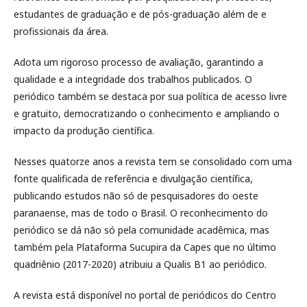
estudantes de graduação e de pós-graduação além de e
profissionais da área.
Adota um rigoroso processo de avaliação, garantindo a
qualidade e a integridade dos trabalhos publicados. O
periódico também se destaca por sua política de acesso livre
e gratuito, democratizando o conhecimento e ampliando o
impacto da produção científica.
Nesses quatorze anos a revista tem se consolidado com uma
fonte qualificada de referência e divulgação científica,
publicando estudos não só de pesquisadores do oeste
paranaense, mas de todo o Brasil. O reconhecimento do
periódico se dá não só pela comunidade acadêmica, mas
também pela Plataforma Sucupira da Capes que no último
quadriênio (2017-2020) atribuiu a Qualis B1 ao periódico.
A revista está disponível no portal de periódicos do Centro