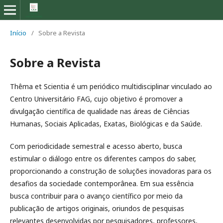
Início
/
Sobre a Revista
Sobre a Revista
Thêma et Scientia é um periódico multidisciplinar vinculado ao
Centro Universitário FAG, cujo objetivo é promover a
divulgação científica de qualidade nas áreas de Ciências
Humanas, Sociais Aplicadas, Exatas, Biológicas e da Saúde.
Com periodicidade semestral e acesso aberto, busca
estimular o diálogo entre os diferentes campos do saber,
proporcionando a construção de soluções inovadoras para os
desafios da sociedade contemporânea. Em sua essência
busca contribuir para o avanço científico por meio da
publicação de artigos originais, oriundos de pesquisas
relevantes desenvolvidas por pesquisadores, professores,