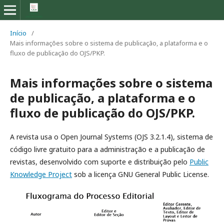
Início
/
Mais informações sobre o sistema de publicação, a plataforma e o
fluxo de publicação do OJS/PKP.
Mais informações sobre o sistema
de publicação, a plataforma e o
fluxo de publicação do OJS/PKP.
A revista usa o Open Journal Systems (OJS 3.2.1.4), sistema de
código livre gratuito para a administração e a publicação de
revistas, desenvolvido com suporte e distribuição pelo
Public
Knowledge Project
sob a licença GNU General Public License.