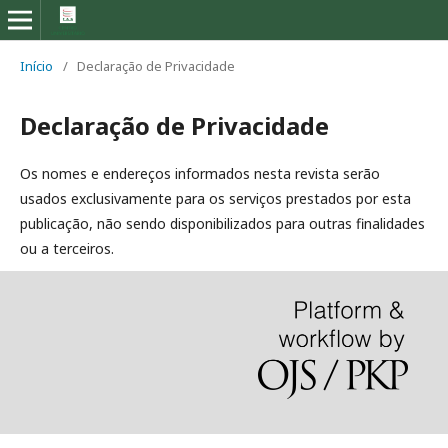
Início
/
Declaração de Privacidade
Declaração de Privacidade
Os nomes e endereços informados nesta revista serão
usados exclusivamente para os serviços prestados por esta
publicação, não sendo disponibilizados para outras finalidades
ou a terceiros.