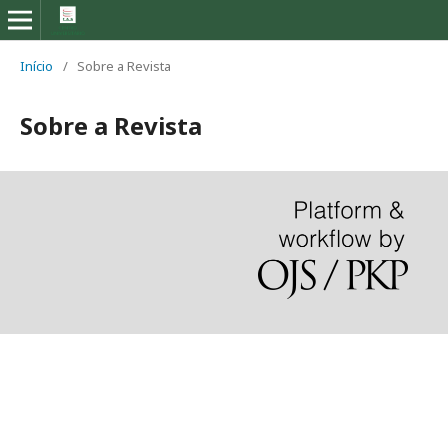
Início
/
Sobre a Revista
Sobre a Revista