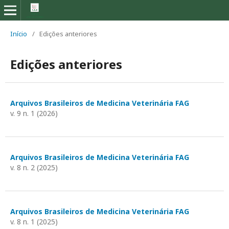
Início
/
Edições anteriores
Edições anteriores
Arquivos Brasileiros de Medicina Veterinária FAG
v. 9 n. 1 (2026)
Arquivos Brasileiros de Medicina Veterinária FAG
v. 8 n. 2 (2025)
Arquivos Brasileiros de Medicina Veterinária FAG
v. 8 n. 1 (2025)