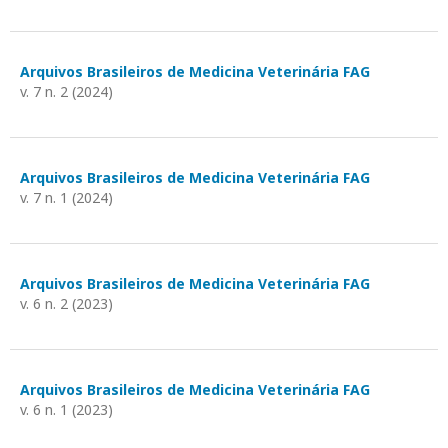
Arquivos Brasileiros de Medicina Veterinária FAG
v. 7 n. 2 (2024)
Arquivos Brasileiros de Medicina Veterinária FAG
v. 7 n. 1 (2024)
Arquivos Brasileiros de Medicina Veterinária FAG
v. 6 n. 2 (2023)
Arquivos Brasileiros de Medicina Veterinária FAG
v. 6 n. 1 (2023)