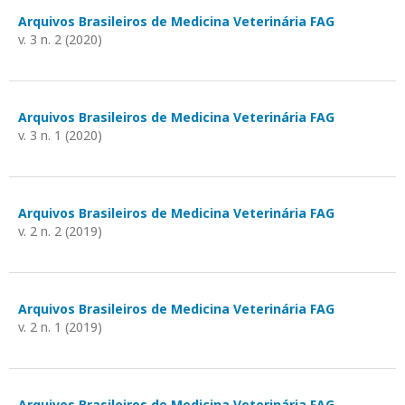
Arquivos Brasileiros de Medicina Veterinária FAG
v. 3 n. 2 (2020)
Arquivos Brasileiros de Medicina Veterinária FAG
v. 3 n. 1 (2020)
Arquivos Brasileiros de Medicina Veterinária FAG
v. 2 n. 2 (2019)
Arquivos Brasileiros de Medicina Veterinária FAG
v. 2 n. 1 (2019)
Arquivos Brasileiros de Medicina Veterinária FAG