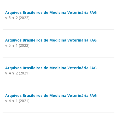
Arquivos Brasileiros de Medicina Veterinária FAG
v. 5 n. 2 (2022)
Arquivos Brasileiros de Medicina Veterinária FAG
v. 5 n. 1 (2022)
Arquivos Brasileiros de Medicina Veterinária FAG
v. 4 n. 2 (2021)
Arquivos Brasileiros de Medicina Veterinária FAG
v. 4 n. 1 (2021)