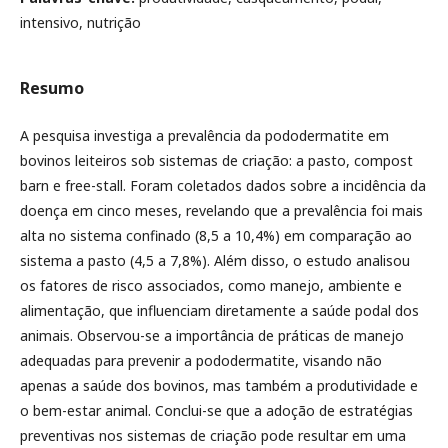
intensivo, nutrição
Resumo
A pesquisa investiga a prevalência da pododermatite em
bovinos leiteiros sob sistemas de criação: a pasto, compost
barn e free-stall. Foram coletados dados sobre a incidência da
doença em cinco meses, revelando que a prevalência foi mais
alta no sistema confinado (8,5 a 10,4%) em comparação ao
sistema a pasto (4,5 a 7,8%). Além disso, o estudo analisou
os fatores de risco associados, como manejo, ambiente e
alimentação, que influenciam diretamente a saúde podal dos
animais. Observou-se a importância de práticas de manejo
adequadas para prevenir a pododermatite, visando não
apenas a saúde dos bovinos, mas também a produtividade e
o bem-estar animal. Conclui-se que a adoção de estratégias
preventivas nos sistemas de criação pode resultar em uma