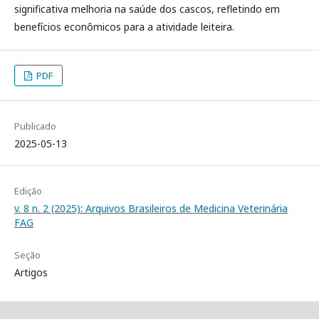
significativa melhoria na saúde dos cascos, refletindo em
benefícios econômicos para a atividade leiteira.
PDF
Publicado
2025-05-13
Edição
v. 8 n. 2 (2025): Arquivos Brasileiros de Medicina Veterinária
FAG
Seção
Artigos