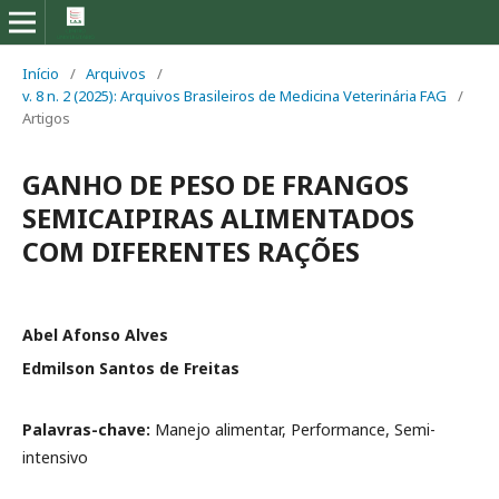
Início
/
Arquivos
/
v. 8 n. 2 (2025): Arquivos Brasileiros de Medicina Veterinária FAG
/
Artigos
GANHO DE PESO DE FRANGOS
SEMICAIPIRAS ALIMENTADOS
COM DIFERENTES RAÇÕES
Abel Afonso Alves
Edmilson Santos de Freitas
Palavras-chave:
Manejo alimentar, Performance, Semi-
intensivo