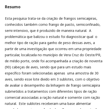
Resumo
Esta pesquisa trata-se da criação de frangos semicaipiras,
conhecidos também como frango de pasto, semiconfinado,
semi-intensivo, que é produzido de maneira natural. A
problemática que balizou o estudo foi diagnosticar qual o
melhor tipo de ração para ganho de peso dessas aves, a
partir de uma investigação que ocorreu em uma propriedade
particular, localizada no município de Vera Cruz do Oeste/PR,
de médio porte, onde foi acompanhada a criação de noventa
(90) cabeças de aves, sendo que para um estudo mais
específico foram selecionadas apenas uma amostra de 30
aves, sendo esse lote divido em 3 sublotes, com o objetivo
de avaliar o desempenho da linhagem de frango semicaipira
submetidos a tratamentos com diferentes tipos de ração
comercial associadas a ração natural e somente com ração
natural. Este sublotes receberam uma base alimentar