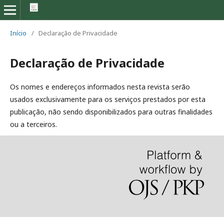
Início
/
Declaração de Privacidade
Declaração de Privacidade
Os nomes e endereços informados nesta revista serão
usados exclusivamente para os serviços prestados por esta
publicação, não sendo disponibilizados para outras finalidades
ou a terceiros.