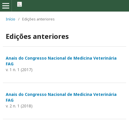
Início
/
Edições anteriores
Edições anteriores
Anais do Congresso Nacional de Medicina Veterinária
FAG
v. 1 n. 1 (2017)
Anais do Congresso Nacional de Medicina Veterinária
FAG
v. 2 n. 1 (2018)