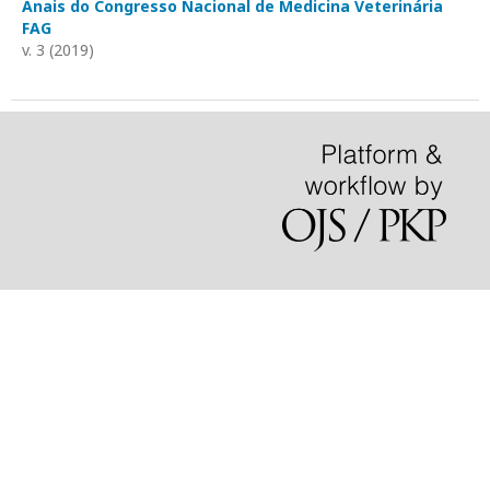
Anais do Congresso Nacional de Medicina Veterinária
FAG
v. 3 (2019)