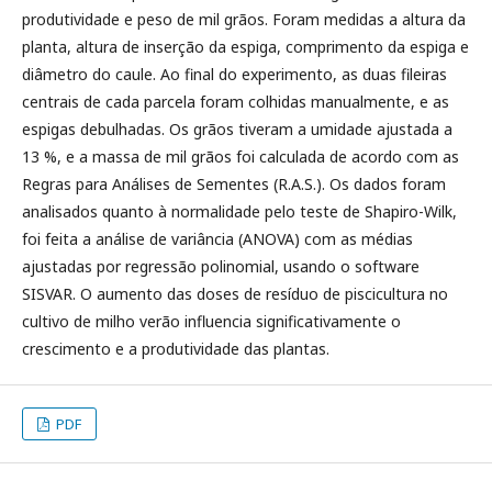
produtividade e peso de mil grãos. Foram medidas a altura da
planta, altura de inserção da espiga, comprimento da espiga e
diâmetro do caule. Ao final do experimento, as duas fileiras
centrais de cada parcela foram colhidas manualmente, e as
espigas debulhadas. Os grãos tiveram a umidade ajustada a
13 %, e a massa de mil grãos foi calculada de acordo com as
Regras para Análises de Sementes (R.A.S.). Os dados foram
analisados quanto à normalidade pelo teste de Shapiro-Wilk,
foi feita a análise de variância (ANOVA) com as médias
ajustadas por regressão polinomial, usando o software
SISVAR. O aumento das doses de resíduo de piscicultura no
cultivo de milho verão influencia significativamente o
crescimento e a produtividade das plantas.
PDF