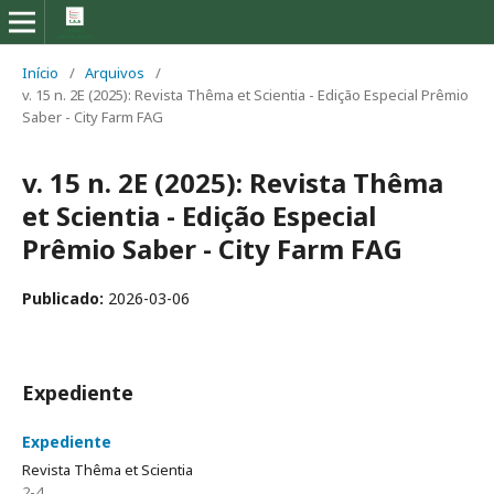
Início
/
Arquivos
/
v. 15 n. 2E (2025): Revista Thêma et Scientia - Edição Especial Prêmio
Saber - City Farm FAG
v. 15 n. 2E (2025): Revista Thêma
et Scientia - Edição Especial
Prêmio Saber - City Farm FAG
Publicado:
2026-03-06
Expediente
Expediente
Revista Thêma et Scientia
2-4