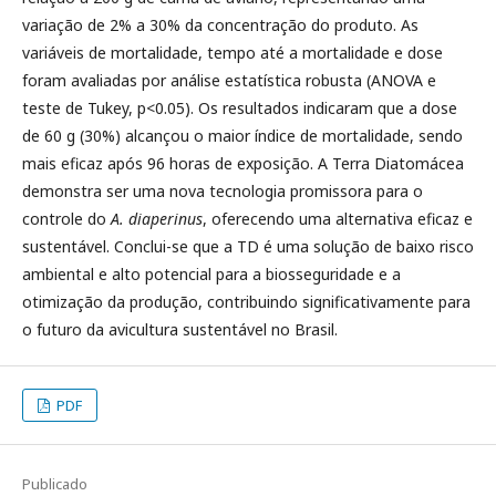
variação de 2% a 30% da concentração do produto. As
variáveis de mortalidade, tempo até a mortalidade e dose
foram avaliadas por análise estatística robusta (ANOVA e
teste de Tukey, p<0.05). Os resultados indicaram que a dose
de 60 g (30%) alcançou o maior índice de mortalidade, sendo
mais eficaz após 96 horas de exposição. A Terra Diatomácea
demonstra ser uma nova tecnologia promissora para o
controle do
A. diaperinus
, oferecendo uma alternativa eficaz e
sustentável. Conclui-se que a TD é uma solução de baixo risco
ambiental e alto potencial para a biosseguridade e a
otimização da produção, contribuindo significativamente para
o futuro da avicultura sustentável no Brasil.
PDF
Publicado