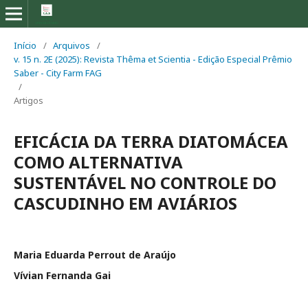
Início
/
Arquivos
/
v. 15 n. 2E (2025): Revista Thêma et Scientia - Edição Especial Prêmio
Saber - City Farm FAG
/
Artigos
EFICÁCIA DA TERRA DIATOMÁCEA
COMO ALTERNATIVA
SUSTENTÁVEL NO CONTROLE DO
CASCUDINHO EM AVIÁRIOS
Maria Eduarda Perrout de Araújo
Vívian Fernanda Gai